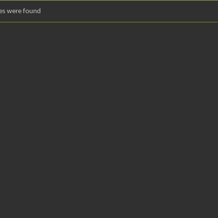
es were found